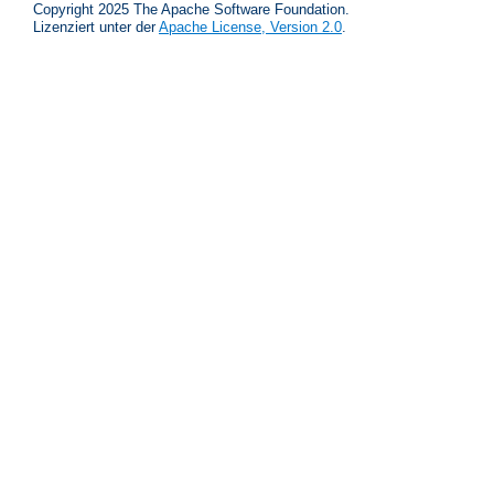
Copyright 2025 The Apache Software Foundation.
Lizenziert unter der
Apache License, Version 2.0
.