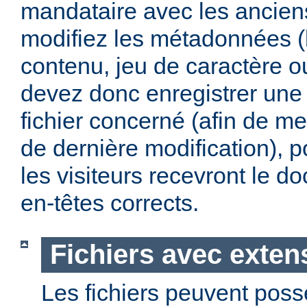
mandataire avec les anciens
modifiez les métadonnées (
contenu, jeu de caractère 
devez donc enregistrer une 
fichier concerné (afin de me
de dernière modification), p
les visiteurs recevront le 
en-têtes corrects.
Fichiers avec exten
Les fichiers peuvent poss