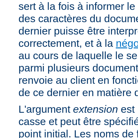
sert à la fois à informer l
des caractères du docume
dernier puisse être interpr
correctement, et à la
négo
au cours de laquelle le s
parmi plusieurs documents
renvoie au client en fonc
de ce dernier en matière 
L'argument
extension
est 
casse et peut être spécifi
point initial. Les noms de