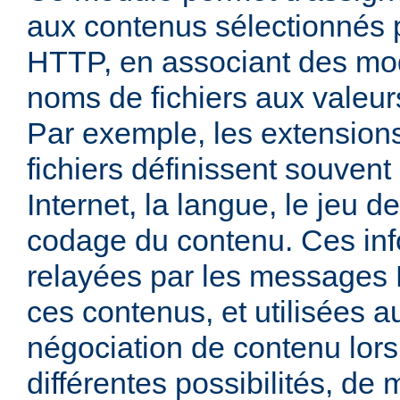
aux contenus sélectionnés
HTTP, en associant des mo
noms de fichiers aux valeu
Par exemple, les extensio
fichiers définissent souven
Internet, la langue, le jeu d
codage du contenu. Ces inf
relayées par les messages
ces contenus, et utilisées a
négociation de contenu lors
différentes possibilités, de