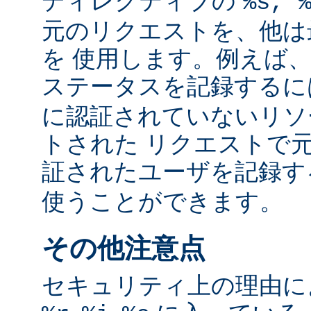
ディレクティブの
%s, 
元のリクエストを、他は
を 使用します。例えば
ステータスを記録する
に認証されていないリソ
トされた リクエストで
証されたユーザを記録
使うことができます。
その他注意点
セキュリティ上の理由により