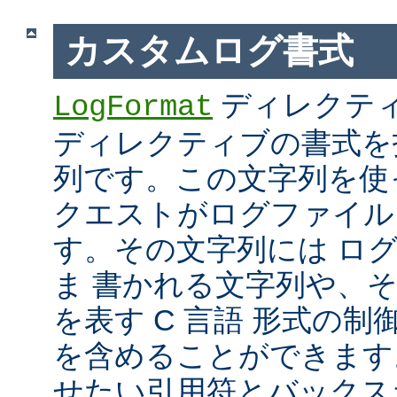
カスタムログ書式
ディレクテ
LogFormat
ディレクティブの書式を
列です。この文字列を使
クエストがログファイル
す。その文字列には ロ
ま 書かれる文字列や、
を表す C 言語 形式の制御文字 
を含めることができます
せたい引用符とバックス